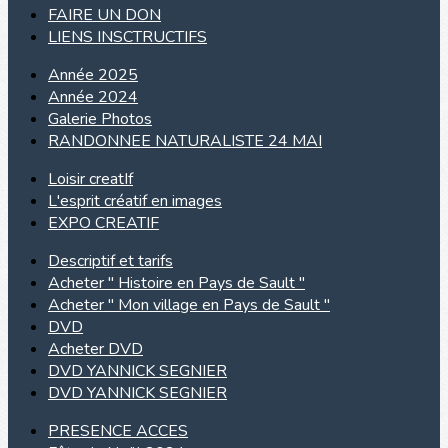
FAIRE UN DON
LIENS INSCTRUCTIFS
Année 2025
Année 2024
Galerie Photos
RANDONNEE NATURALISTE 24 MAI
Loisir creatIf
L'esprit créatif en images
EXPO CREATIF
Descriptif et tarifs
Acheter " Histoire en Pays de Sault "
Acheter " Mon village en Pays de Sault "
DVD
Acheter DVD
DVD YANNICK SEGNIER
DVD YANNICK SEGNIER
PRESENCE ACCES