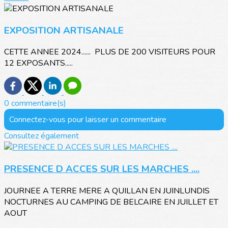
EXPOSITION ARTISANALE
CETTE ANNEE 2024...... PLUS DE 200 VISITEURS POUR
12 EXPOSANTS.....
0 commentaire(s)
Connectez-vous pour laisser un commentaire
Consultez également
PRESENCE D ACCES SUR LES MARCHES ....
JOURNEE A TERRE MERE A QUILLAN EN JUINLUNDIS
NOCTURNES AU CAMPING DE BELCAIRE EN JUILLET ET
AOUT