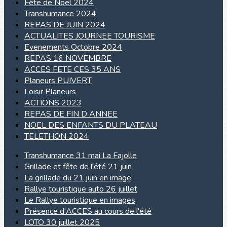
Fête de Noël 2024
Transhumance 2024
REPAS DE JUIN 2024
ACTUALITES JOURNEE TOURISME
Evenements Octobre 2024
REPAS 16 NOVEMBRE
ACCES FETE CES 35 ANS
Planeurs PUIVERT
Loisir Planeurs
ACTIONS 2023
REPAS DE FIN D ANNEE
NOEL DES ENFANTS DU PLATEAU
TELETHON 2024
Transhumance 31 mai La Fajolle
Grillade et fête de l'été 21 juin
La grillade du 21 juin en image
Rallye touristique auto 26 juillet
Le Rallye touristique en images
Présence d'ACCES au cours de l'été
LOTO 30 juillet 2025