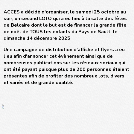
ACCES a décidé d'organiser, le samedi 25 octobre au
soir, un second LOTO qui a eu lieu à la salle des fêtes
de Belcaire dont le but est de financer la grande fête
de noël de TOUS les enfants du Pays de Sault, le
dimanche 14 décembre 2025
Une campagne de distribution d'affiche et flyers a eu
lieu afin d'annoncer cet évènement ainsi que de
nombreuses publications sur les réseaux sociaux qui
ont été payant puisque plus de 200 personnes étaient
présentes afin de profiter des nombreux lots, divers
et variés et de grande qualité.