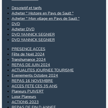
Descriptif et tarifs
Acheter " Histoire en Pays de Sault "
Acheter " Mon village en Pays de Sault "
DVD
Acheter DVD
DVD YANNICK SEGNIER
DVD YANNICK SEGNIER
PRESENCE ACCES
Fête de Noël 2024
Transhumance 2024
REPAS DE JUIN 2024
ACTUALITES JOURNEE TOURISME
Evenements Octobre 2024
REPAS 16 NOVEMBRE
ACCES FETE CES 35 ANS
Planeurs PUIVERT
Loisir Planeurs
ACTIONS 2023
REPAS DE FIN D ANNEE