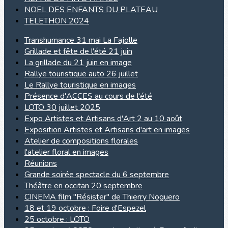
NOEL DES ENFANTS DU PLATEAU
TELETHON 2024
Transhumance 31 mai La Fajolle
Grillade et fête de l'été 21 juin
La grillade du 21 juin en image
Rallye touristique auto 26 juillet
Le Rallye touristique en images
Présence d'ACCES au cours de l'été
LOTO 30 juillet 2025
Expo Artistes et Artisans d'Art 2 au 10 août
Exposition Artistes et Artisans d'art en images
Atelier de compositions florales
l'atelier floral en images
Réunions
Grande soirée spectacle du 6 septembre
Théâtre en occitan 20 septembre
CINEMA film "Résister" de Thierry Noguero
18 et 19 octobre : Foire d'Espezel
25 octobre : LOTO