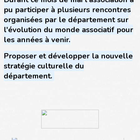
pu participer à plusieurs rencontres
organisées par le département sur
l'évolution du monde associatif pour
les années à venir.
Proposer et développer la nouvelle
stratégie culturelle du
département.