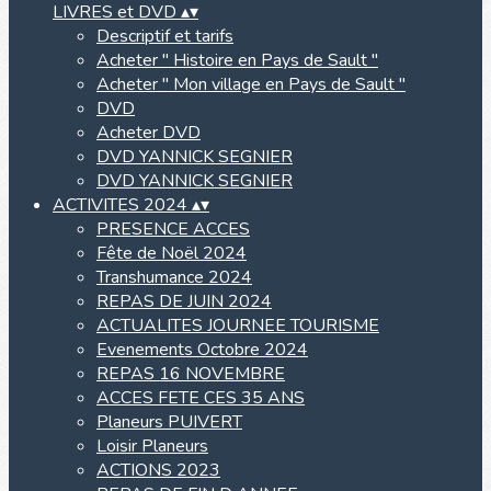
LIVRES et DVD
▴
▾
Descriptif et tarifs
Acheter " Histoire en Pays de Sault "
Acheter " Mon village en Pays de Sault "
DVD
Acheter DVD
DVD YANNICK SEGNIER
DVD YANNICK SEGNIER
ACTIVITES 2024
▴
▾
PRESENCE ACCES
Fête de Noël 2024
Transhumance 2024
REPAS DE JUIN 2024
ACTUALITES JOURNEE TOURISME
Evenements Octobre 2024
REPAS 16 NOVEMBRE
ACCES FETE CES 35 ANS
Planeurs PUIVERT
Loisir Planeurs
ACTIONS 2023