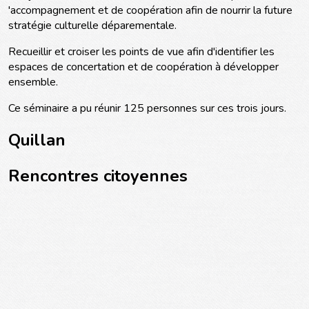
'accompagnement et de coopération afin de nourrir la future
stratégie culturelle déparementale.
Recueillir et croiser les points de vue afin d'identifier les
espaces de concertation et de coopération à développer
ensemble.
Ce séminaire a pu réunir 125 personnes sur ces trois jours.
Quillan
Rencontres citoyennes