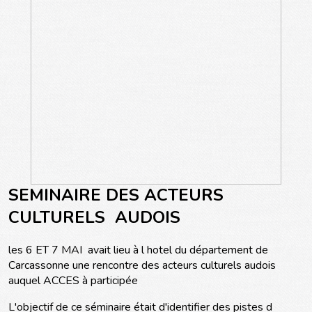
SEMINAIRE DES ACTEURS
CULTURELS AUDOIS
les 6 ET 7 MAI avait lieu à l hotel du département de
Carcassonne une rencontre des acteurs culturels audois
auquel ACCES à participée
L'objectif de ce séminaire était d'identifier des pistes d