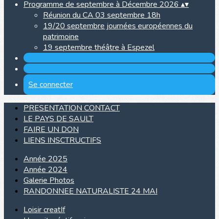
Programme de septembre à Décembre 2026
▴
▾
Réunion du CA 03 septembre 18h
19/20 septembre journées européennes du
patrimoine
19 septembre théâtre à Espezel
Se connecter
PRESENTATION CONTACT
LE PAYS DE SAULT
FAIRE UN DON
LIENS INSCTRUCTIFS
Année 2025
Année 2024
Galerie Photos
RANDONNEE NATURALISTE 24 MAI
Loisir creatIf