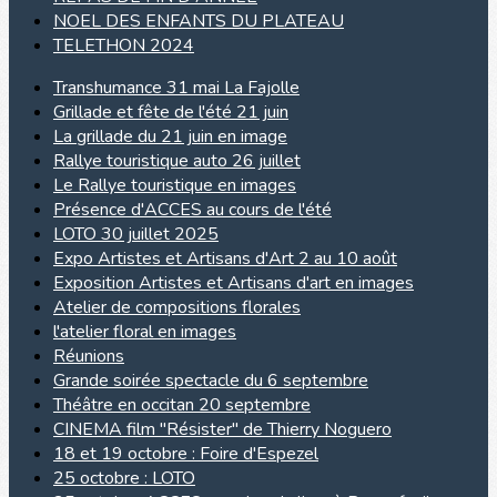
NOEL DES ENFANTS DU PLATEAU
TELETHON 2024
Transhumance 31 mai La Fajolle
Grillade et fête de l'été 21 juin
La grillade du 21 juin en image
Rallye touristique auto 26 juillet
Le Rallye touristique en images
Présence d'ACCES au cours de l'été
LOTO 30 juillet 2025
Expo Artistes et Artisans d'Art 2 au 10 août
Exposition Artistes et Artisans d'art en images
Atelier de compositions florales
l'atelier floral en images
Réunions
Grande soirée spectacle du 6 septembre
Théâtre en occitan 20 septembre
CINEMA film "Résister" de Thierry Noguero
18 et 19 octobre : Foire d'Espezel
25 octobre : LOTO