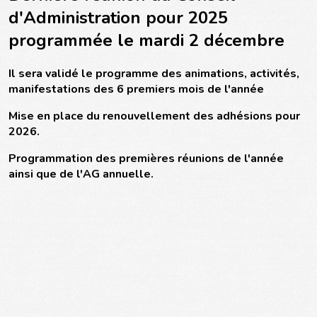
d'Administration pour 2025
programmée le mardi 2 décembre
Il sera validé le programme des animations, activités,
manifestations des 6 premiers mois de l'année
Mise en place du renouvellement des adhésions pour
2026.
Programmation des premières réunions de l'année
ainsi que de l'AG annuelle.