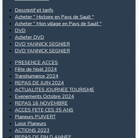
Descriptif et tarifs
Acheter " Histoire en Pays de Sault "
Acheter " Mon village en Pays de Sault "
DVD
Acheter DVD
DVD YANNICK SEGNIER
DVD YANNICK SEGNIER
PRESENCE ACCES
Fête de Noël 2024
Transhumance 2024
REPAS DE JUIN 2024
ACTUALITES JOURNEE TOURISME
Evenements Octobre 2024
REPAS 16 NOVEMBRE
ACCES FETE CES 35 ANS
Planeurs PUIVERT
Loisir Planeurs
ACTIONS 2023
REPAS DE FIN D ANNEE