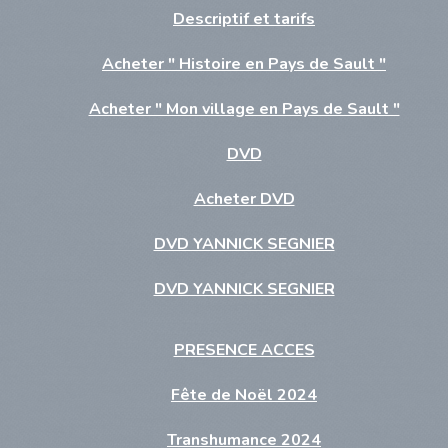
Descriptif et tarifs
Acheter " Histoire en Pays de Sault "
Acheter " Mon village en Pays de Sault "
DVD
Acheter DVD
DVD YANNICK SEGNIER
DVD YANNICK SEGNIER
PRESENCE ACCES
Fête de Noël 2024
Transhumance 2024