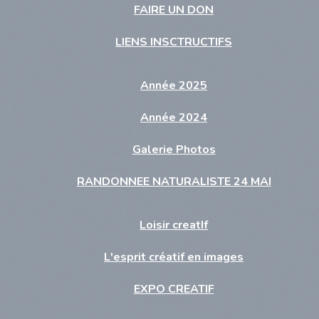
FAIRE UN DON
LIENS INSCTRUCTIFS
Année 2025
Année 2024
Galerie Photos
RANDONNEE NATURALISTE 24 MAI
Loisir creatIf
L'esprit créatif en images
EXPO CREATIF