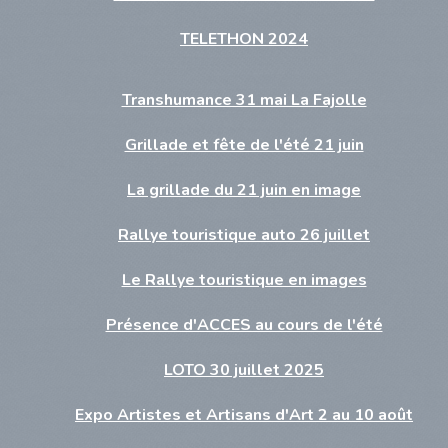
TELETHON 2024
Transhumance 31 mai La Fajolle
Grillade et fête de l'été 21 juin
La grillade du 21 juin en image
Rallye touristique auto 26 juillet
Le Rallye touristique en images
Présence d'ACCES au cours de l'été
LOTO 30 juillet 2025
Expo Artistes et Artisans d'Art 2 au 10 août