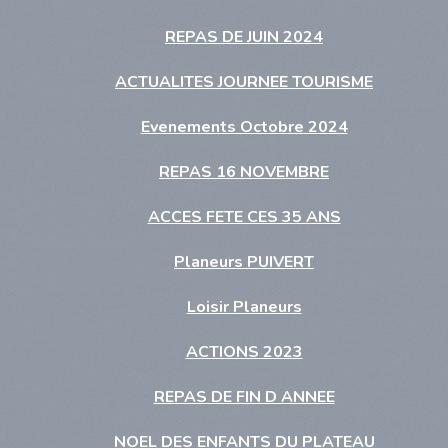
REPAS DE JUIN 2024
ACTUALITES JOURNEE TOURISME
Evenements Octobre 2024
REPAS 16 NOVEMBRE
ACCES FETE CES 35 ANS
Planeurs PUIVERT
Loisir Planeurs
ACTIONS 2023
REPAS DE FIN D ANNEE
NOEL DES ENFANTS DU PLATEAU