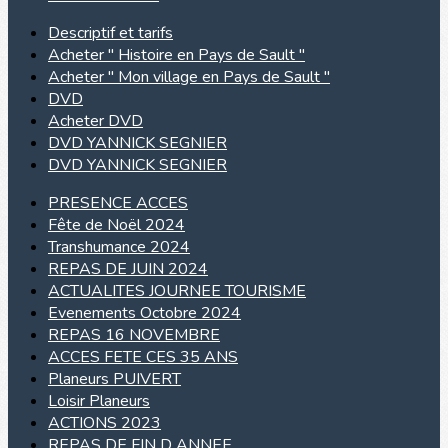
Descriptif et tarifs
Acheter " Histoire en Pays de Sault "
Acheter " Mon village en Pays de Sault "
DVD
Acheter DVD
DVD YANNICK SEGNIER
DVD YANNICK SEGNIER
PRESENCE ACCES
Fête de Noël 2024
Transhumance 2024
REPAS DE JUIN 2024
ACTUALITES JOURNEE TOURISME
Evenements Octobre 2024
REPAS 16 NOVEMBRE
ACCES FETE CES 35 ANS
Planeurs PUIVERT
Loisir Planeurs
ACTIONS 2023
REPAS DE FIN D ANNEE