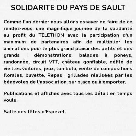
SOLIDARITE DU PAYS DE SAULT
Comme l'an dernier nous allons essayer de faire de ce
rendez-vous, une magnifique journée de la solidarité
au profit du TELETHON avec la participation d'un
maximum de partenaires afin de multiplier les
animations pour le plus grand plaisir des petits et des
grands : démonstrations, balades à poneys,
randonnée, circuit VTT, château gonflable, défilé de
vieilles voitures, jeux, tombola, vente de compositions
florales, buvette, Repas : grillades réalisées par les
bénévoles de l'association, sur place ou à emporter.
Publications et affiches avec tous les détail en temps
voulu.
Salle des fêtes d'Espezel.