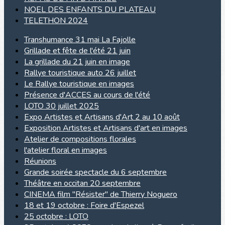
NOEL DES ENFANTS DU PLATEAU
TELETHON 2024
Transhumance 31 mai La Fajolle
Grillade et fête de l'été 21 juin
La grillade du 21 juin en image
Rallye touristique auto 26 juillet
Le Rallye touristique en images
Présence d'ACCES au cours de l'été
LOTO 30 juillet 2025
Expo Artistes et Artisans d'Art 2 au 10 août
Exposition Artistes et Artisans d'art en images
Atelier de compositions florales
l'atelier floral en images
Réunions
Grande soirée spectacle du 6 septembre
Théâtre en occitan 20 septembre
CINEMA film "Résister" de Thierry Noguero
18 et 19 octobre : Foire d'Espezel
25 octobre : LOTO