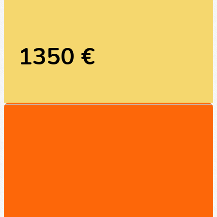
1350 €