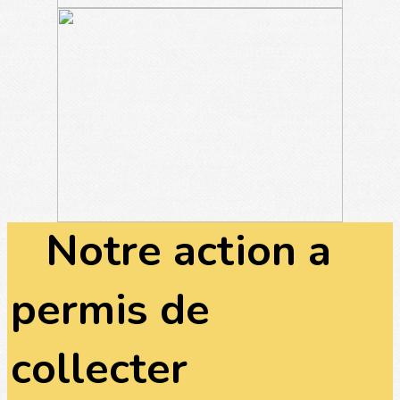
Notre action a
permis de
collecter