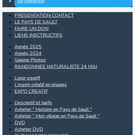
Se connecter
PRESENTATION CONTACT
LE PAYS DE SAULT
FAIRE UN DON
LIENS INSCTRUCTIFS
Année 2025
Année 2024
Galerie Photos
RANDONNEE NATURALISTE 24 MAI
Loisir creatIf
L'esprit créatif en images
EXPO CREATIF
Descriptif et tarifs
Acheter " Histoire en Pays de Sault "
Acheter " Mon village en Pays de Sault "
DVD
Acheter DVD