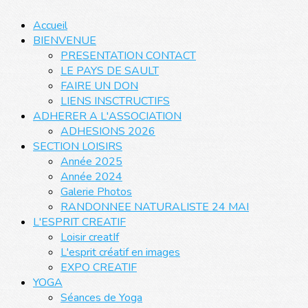
Accueil
BIENVENUE
PRESENTATION CONTACT
LE PAYS DE SAULT
FAIRE UN DON
LIENS INSCTRUCTIFS
ADHERER A L'ASSOCIATION
ADHESIONS 2026
SECTION LOISIRS
Année 2025
Année 2024
Galerie Photos
RANDONNEE NATURALISTE 24 MAI
L'ESPRIT CREATIF
Loisir creatIf
L'esprit créatif en images
EXPO CREATIF
YOGA
Séances de Yoga