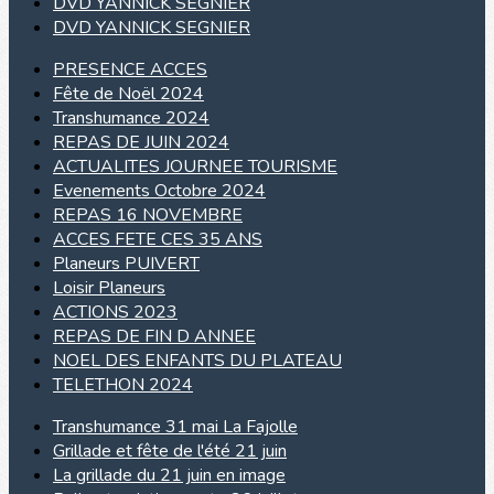
DVD YANNICK SEGNIER
DVD YANNICK SEGNIER
PRESENCE ACCES
Fête de Noël 2024
Transhumance 2024
REPAS DE JUIN 2024
ACTUALITES JOURNEE TOURISME
Evenements Octobre 2024
REPAS 16 NOVEMBRE
ACCES FETE CES 35 ANS
Planeurs PUIVERT
Loisir Planeurs
ACTIONS 2023
REPAS DE FIN D ANNEE
NOEL DES ENFANTS DU PLATEAU
TELETHON 2024
Transhumance 31 mai La Fajolle
Grillade et fête de l'été 21 juin
La grillade du 21 juin en image