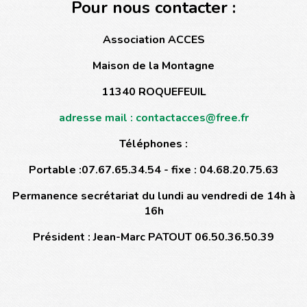
Pour nous contacter :
Association ACCES
Maison de la Montagne
11340 ROQUEFEUIL
adresse mail : contactacces@free.fr
Téléphones :
Portable :07.67.65.34.54 - fixe : 04.68.20.75.63
Permanence secrétariat du lundi au vendredi de 14h à
16h
Président : Jean-Marc PATOUT 06.50.36.50.39