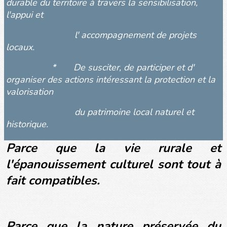
durable du territoire à travers la sensibilisation,
l'appui et
l' accompagnement de projets
locaux.
* De susciter, de participer et d'
organiser des actions intéressant la protection et la
valorisation
du patrimoine local naturel et
historique.
Parce que la vie rurale et
l'épanouissement culturel sont tout à
fait compatibles.
Parce que la nature préservée du