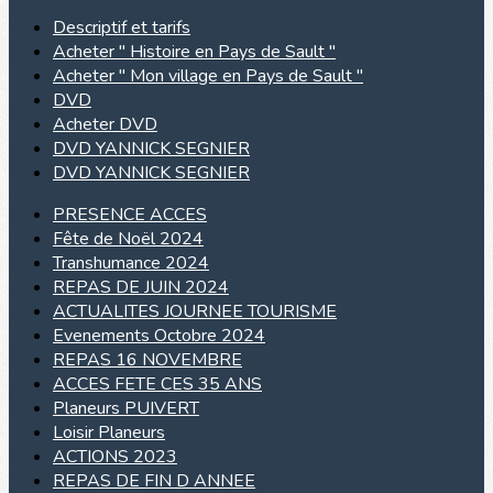
Descriptif et tarifs
Acheter " Histoire en Pays de Sault "
Acheter " Mon village en Pays de Sault "
DVD
Acheter DVD
DVD YANNICK SEGNIER
DVD YANNICK SEGNIER
PRESENCE ACCES
Fête de Noël 2024
Transhumance 2024
REPAS DE JUIN 2024
ACTUALITES JOURNEE TOURISME
Evenements Octobre 2024
REPAS 16 NOVEMBRE
ACCES FETE CES 35 ANS
Planeurs PUIVERT
Loisir Planeurs
ACTIONS 2023
REPAS DE FIN D ANNEE