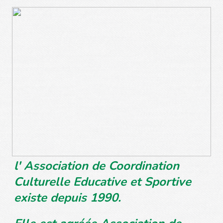
l' Association de Coordination
Culturelle Educative et Sportive
existe depuis 1990.