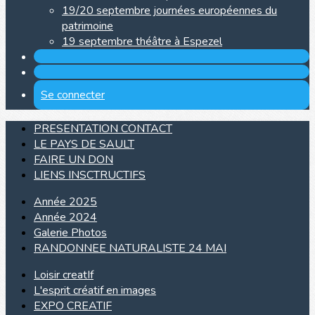
19/20 septembre journées européennes du
patrimoine
19 septembre théâtre à Espezel
Se connecter
PRESENTATION CONTACT
LE PAYS DE SAULT
FAIRE UN DON
LIENS INSCTRUCTIFS
Année 2025
Année 2024
Galerie Photos
RANDONNEE NATURALISTE 24 MAI
Loisir creatIf
L'esprit créatif en images
EXPO CREATIF