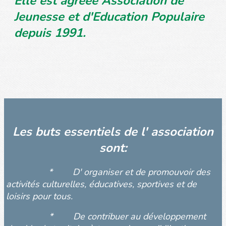
Elle est agréée Association de
Jeunesse et d'Education Populaire
depuis 1991.
Les buts essentiels de l' association
sont:
* D' organiser et de promouvoir des
activités culturelles, éducatives, sportives et de
loisirs pour tous.
* De contribuer au développement