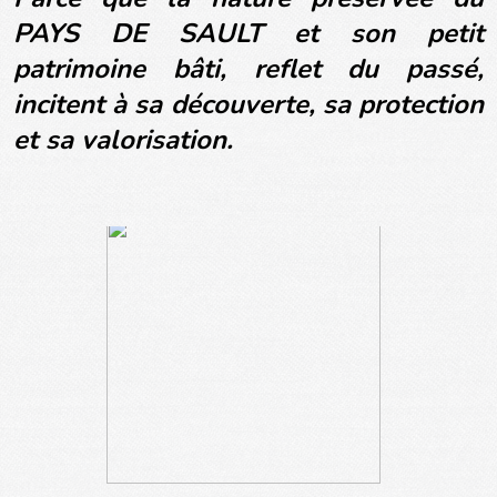
PAYS DE SAULT et son petit
patrimoine bâti, reflet du passé,
incitent à sa découverte, sa protection
et sa valorisation.