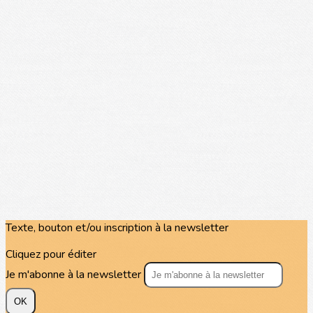
Texte, bouton et/ou inscription à la newsletter
Cliquez pour éditer
Je m'abonne à la newsletter
OK