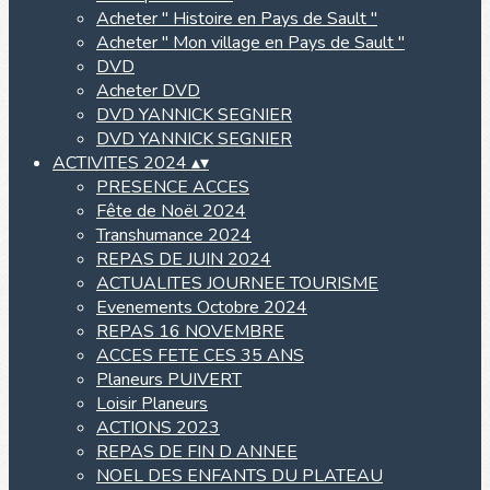
Acheter " Histoire en Pays de Sault "
Acheter " Mon village en Pays de Sault "
DVD
Acheter DVD
DVD YANNICK SEGNIER
DVD YANNICK SEGNIER
ACTIVITES 2024
▴
▾
PRESENCE ACCES
Fête de Noël 2024
Transhumance 2024
REPAS DE JUIN 2024
ACTUALITES JOURNEE TOURISME
Evenements Octobre 2024
REPAS 16 NOVEMBRE
ACCES FETE CES 35 ANS
Planeurs PUIVERT
Loisir Planeurs
ACTIONS 2023
REPAS DE FIN D ANNEE
NOEL DES ENFANTS DU PLATEAU