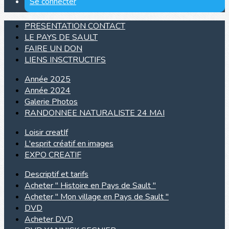
Se connecter
PRESENTATION CONTACT
LE PAYS DE SAULT
FAIRE UN DON
LIENS INSCTRUCTIFS
Année 2025
Année 2024
Galerie Photos
RANDONNEE NATURALISTE 24 MAI
Loisir creatIf
L'esprit créatif en images
EXPO CREATIF
Descriptif et tarifs
Acheter " Histoire en Pays de Sault "
Acheter " Mon village en Pays de Sault "
DVD
Acheter DVD