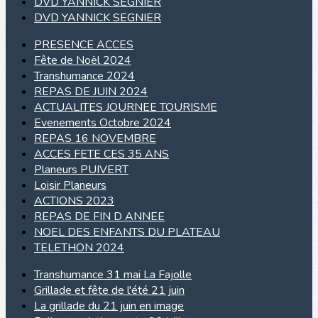
DVD YANNICK SEGNIER
DVD YANNICK SEGNIER
PRESENCE ACCES
Fête de Noël 2024
Transhumance 2024
REPAS DE JUIN 2024
ACTUALITES JOURNEE TOURISME
Evenements Octobre 2024
REPAS 16 NOVEMBRE
ACCES FETE CES 35 ANS
Planeurs PUIVERT
Loisir Planeurs
ACTIONS 2023
REPAS DE FIN D ANNEE
NOEL DES ENFANTS DU PLATEAU
TELETHON 2024
Transhumance 31 mai La Fajolle
Grillade et fête de l'été 21 juin
La grillade du 21 juin en image