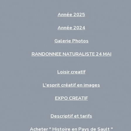
Année 2025
Année 2024
Galerie Photos
RANDONNEE NATURALISTE 24 MAI
Loisir creatIf
L'esprit créatif en images
EXPO CREATIF
Descriptif et tarifs
Acheter " Histoire en Pays de Sault "