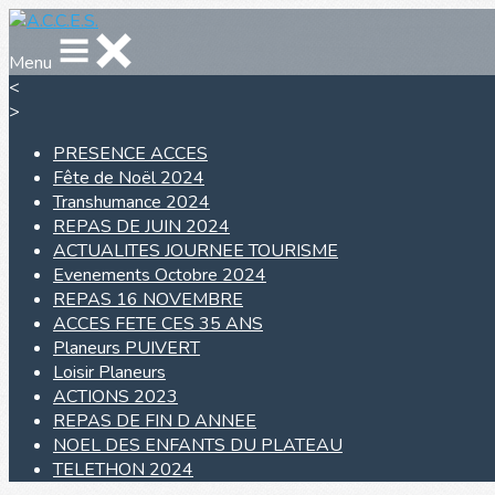
Menu
<
>
PRESENCE ACCES
Fête de Noël 2024
Transhumance 2024
REPAS DE JUIN 2024
ACTUALITES JOURNEE TOURISME
Evenements Octobre 2024
REPAS 16 NOVEMBRE
ACCES FETE CES 35 ANS
Planeurs PUIVERT
Loisir Planeurs
ACTIONS 2023
REPAS DE FIN D ANNEE
NOEL DES ENFANTS DU PLATEAU
TELETHON 2024