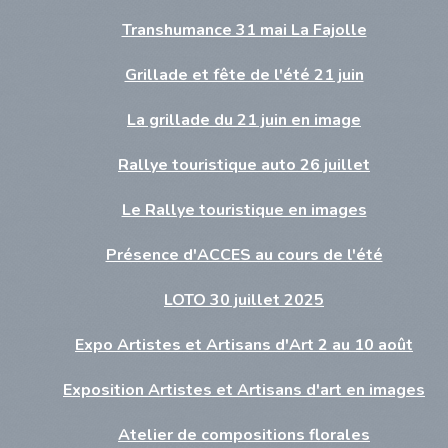
Transhumance 31 mai La Fajolle
Grillade et fête de l'été 21 juin
La grillade du 21 juin en image
Rallye touristique auto 26 juillet
Le Rallye touristique en images
Présence d'ACCES au cours de l'été
LOTO 30 juillet 2025
Expo Artistes et Artisans d'Art 2 au 10 août
Exposition Artistes et Artisans d'art en images
Atelier de compositions florales