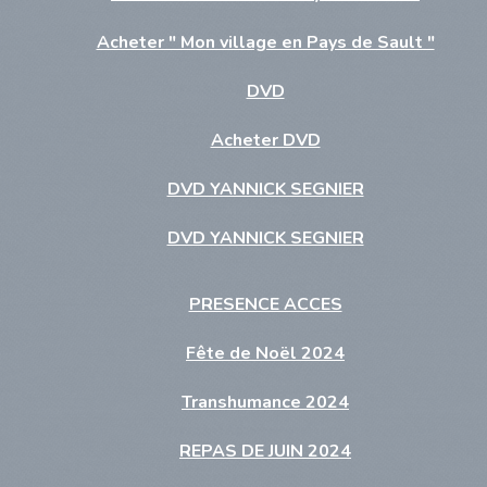
Acheter " Mon village en Pays de Sault "
DVD
Acheter DVD
DVD YANNICK SEGNIER
DVD YANNICK SEGNIER
PRESENCE ACCES
Fête de Noël 2024
Transhumance 2024
REPAS DE JUIN 2024