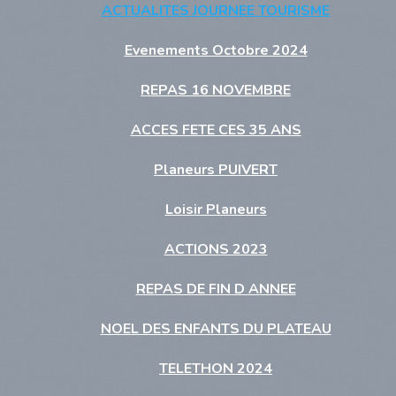
ACTUALITES JOURNEE TOURISME
Evenements Octobre 2024
REPAS 16 NOVEMBRE
ACCES FETE CES 35 ANS
Planeurs PUIVERT
Loisir Planeurs
ACTIONS 2023
REPAS DE FIN D ANNEE
NOEL DES ENFANTS DU PLATEAU
TELETHON 2024