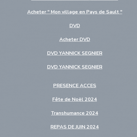
Acheter " Mon village en Pays de Sault "
DVD
Acheter DVD
DVD YANNICK SEGNIER
DVD YANNICK SEGNIER
PRESENCE ACCES
Fête de Noël 2024
Transhumance 2024
REPAS DE JUIN 2024