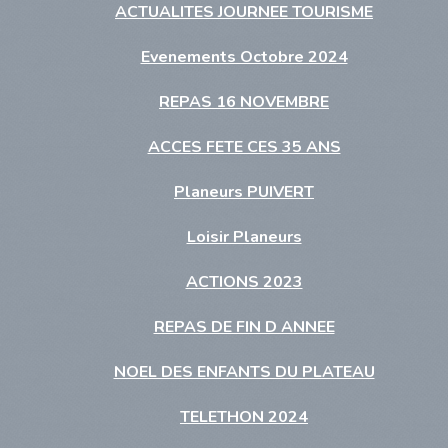
ACTUALITES JOURNEE TOURISME
Evenements Octobre 2024
REPAS 16 NOVEMBRE
ACCES FETE CES 35 ANS
Planeurs PUIVERT
Loisir Planeurs
ACTIONS 2023
REPAS DE FIN D ANNEE
NOEL DES ENFANTS DU PLATEAU
TELETHON 2024