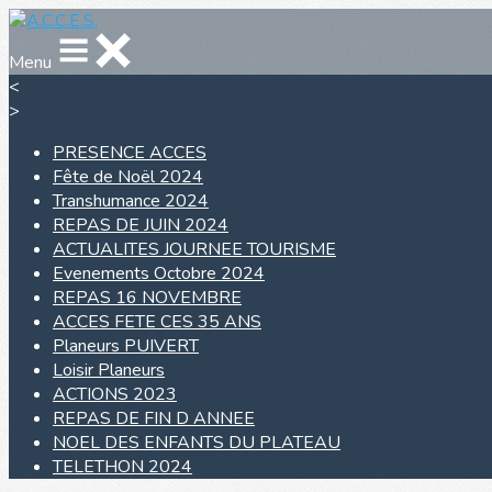
Menu
<
>
PRESENCE ACCES
Fête de Noël 2024
Transhumance 2024
REPAS DE JUIN 2024
ACTUALITES JOURNEE TOURISME
Evenements Octobre 2024
REPAS 16 NOVEMBRE
ACCES FETE CES 35 ANS
Planeurs PUIVERT
Loisir Planeurs
ACTIONS 2023
REPAS DE FIN D ANNEE
NOEL DES ENFANTS DU PLATEAU
TELETHON 2024