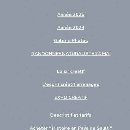
Année 2025
Année 2024
Galerie Photos
RANDONNEE NATURALISTE 24 MAI
Loisir creatIf
L'esprit créatif en images
EXPO CREATIF
Descriptif et tarifs
Acheter " Histoire en Pays de Sault "