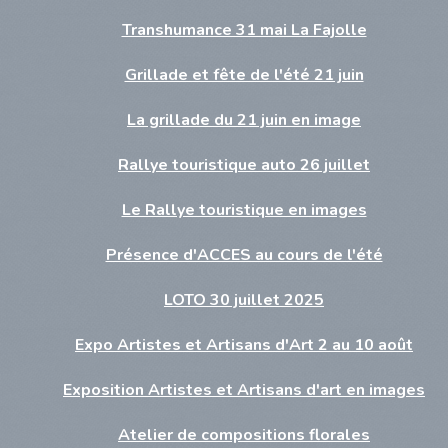
Transhumance 31 mai La Fajolle
Grillade et fête de l'été 21 juin
La grillade du 21 juin en image
Rallye touristique auto 26 juillet
Le Rallye touristique en images
Présence d'ACCES au cours de l'été
LOTO 30 juillet 2025
Expo Artistes et Artisans d'Art 2 au 10 août
Exposition Artistes et Artisans d'art en images
Atelier de compositions florales