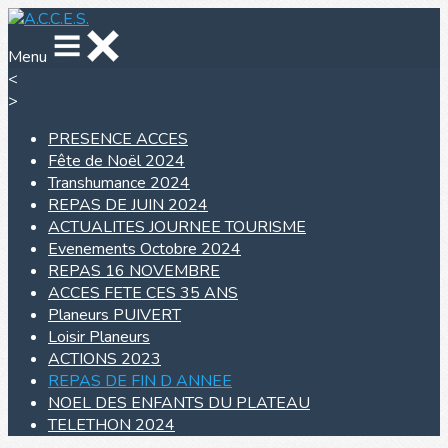
Menu
<
>
PRESENCE ACCES
Fête de Noël 2024
Transhumance 2024
REPAS DE JUIN 2024
ACTUALITES JOURNEE TOURISME
Evenements Octobre 2024
REPAS 16 NOVEMBRE
ACCES FETE CES 35 ANS
Planeurs PUIVERT
Loisir Planeurs
ACTIONS 2023
REPAS DE FIN D ANNEE
NOEL DES ENFANTS DU PLATEAU
TELETHON 2024