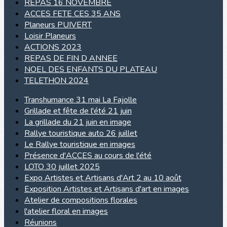
REPAS 16 NOVEMBRE
ACCES FETE CES 35 ANS
Planeurs PUIVERT
Loisir Planeurs
ACTIONS 2023
REPAS DE FIN D ANNEE
NOEL DES ENFANTS DU PLATEAU
TELETHON 2024
Transhumance 31 mai La Fajolle
Grillade et fête de l'été 21 juin
La grillade du 21 juin en image
Rallye touristique auto 26 juillet
Le Rallye touristique en images
Présence d'ACCES au cours de l'été
LOTO 30 juillet 2025
Expo Artistes et Artisans d'Art 2 au 10 août
Exposition Artistes et Artisans d'art en images
Atelier de compositions florales
l'atelier floral en images
Réunions