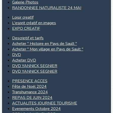
Galerie Photos
RANDONNEE NATURALISTE 24 MAI
Loisir creatIf
L'esprit créatif en images
EXPO CREATIF
Descriptif et tarifs
Acheter " Histoire en Pays de Sault "
Acheter " Mon village en Pays de Sault "
DVD
Acheter DVD
DVD YANNICK SEGNIER
DVD YANNICK SEGNIER
PRESENCE ACCES
Fête de Noël 2024
Transhumance 2024
REPAS DE JUIN 2024
ACTUALITES JOURNEE TOURISME
Evenements Octobre 2024