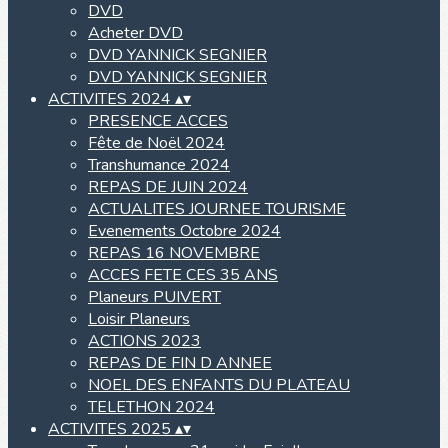
DVD
Acheter DVD
DVD YANNICK SEGNIER
DVD YANNICK SEGNIER
ACTIVITES 2024
▴
▾
PRESENCE ACCES
Fête de Noël 2024
Transhumance 2024
REPAS DE JUIN 2024
ACTUALITES JOURNEE TOURISME
Evenements Octobre 2024
REPAS 16 NOVEMBRE
ACCES FETE CES 35 ANS
Planeurs PUIVERT
Loisir Planeurs
ACTIONS 2023
REPAS DE FIN D ANNEE
NOEL DES ENFANTS DU PLATEAU
TELETHON 2024
ACTIVITES 2025
▴
▾