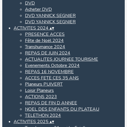
DVD
Acheter DVD
DVD YANNICK SEGNIER
DVD YANNICK SEGNIER
ACTIVITES 2024
▴
▾
PRESENCE ACCES
Fête de Noël 2024
Transhumance 2024
REPAS DE JUIN 2024
ACTUALITES JOURNEE TOURISME
Evenements Octobre 2024
REPAS 16 NOVEMBRE
ACCES FETE CES 35 ANS
Planeurs PUIVERT
Loisir Planeurs
ACTIONS 2023
REPAS DE FIN D ANNEE
NOEL DES ENFANTS DU PLATEAU
TELETHON 2024
ACTIVITES 2025
▴
▾