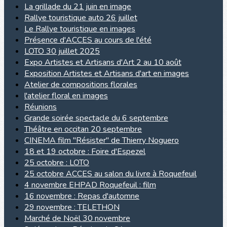
La grillade du 21 juin en image
Rallye touristique auto 26 juillet
Le Rallye touristique en images
Présence d'ACCES au cours de l'été
LOTO 30 juillet 2025
Expo Artistes et Artisans d'Art 2 au 10 août
Exposition Artistes et Artisans d'art en images
Atelier de compositions florales
l'atelier floral en images
Réunions
Grande soirée spectacle du 6 septembre
Théâtre en occitan 20 septembre
CINEMA film "Résister" de Thierry Noguero
18 et 19 octobre : Foire d'Espezel
25 octobre : LOTO
25 octobre ACCES au salon du livre à Roquefeuil
4 novembre EHPAD Roquefeuil : film
16 novembre : Repas d'automne
29 novembre : TELETHON
Marché de Noël 30 novembre