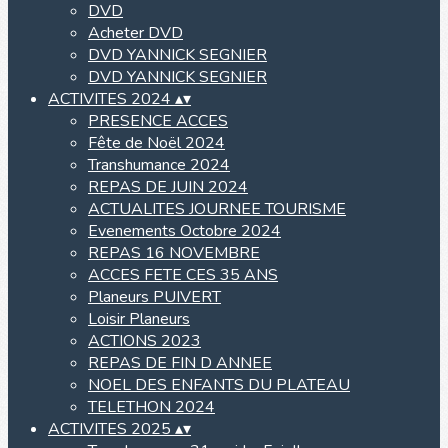
DVD
Acheter DVD
DVD YANNICK SEGNIER
DVD YANNICK SEGNIER
ACTIVITES 2024
▴
▾
PRESENCE ACCES
Fête de Noël 2024
Transhumance 2024
REPAS DE JUIN 2024
ACTUALITES JOURNEE TOURISME
Evenements Octobre 2024
REPAS 16 NOVEMBRE
ACCES FETE CES 35 ANS
Planeurs PUIVERT
Loisir Planeurs
ACTIONS 2023
REPAS DE FIN D ANNEE
NOEL DES ENFANTS DU PLATEAU
TELETHON 2024
ACTIVITES 2025
▴
▾